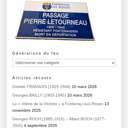
Générations du feu
Générations
du
feu
Articles récents
Ginette FRANSOIS (1929-1944)
10 mars 2026
Georges BAILLY (1903-1945)
10 mars 2026
Le « chêne de la Victoire » à Fontenay-aux-Roses
13
novembre 2025
Georges ROCH (1885-1915) – Albert ROCH (1877-
1916)
4 septembre 2025