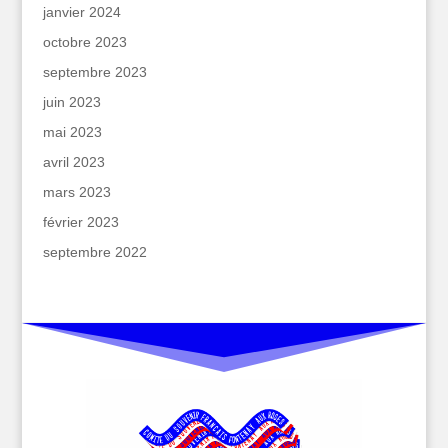
janvier 2024
octobre 2023
septembre 2023
juin 2023
mai 2023
avril 2023
mars 2023
février 2023
septembre 2022