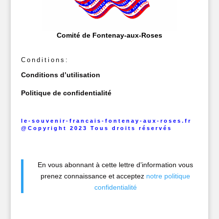
Comité de Fontenay-aux-Roses
Conditions:
Conditions d’utilisation
Politique de confidentialité
le-souvenir-francais-fontenay-aux-roses.fr
@Copyright 2023 Tous droits réservés
En vous abonnant à cette lettre d’information vous
prenez connaissance et acceptez
notre politique
confidentialité