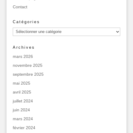
Contact
Catégories
Catégories
Archives
mars 2026
novembre 2025
septembre 2025
mai 2025
avril 2025
juillet 2024
juin 2024
mars 2024
février 2024