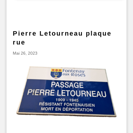
Pierre Letourneau plaque
rue
Mai 26, 2023