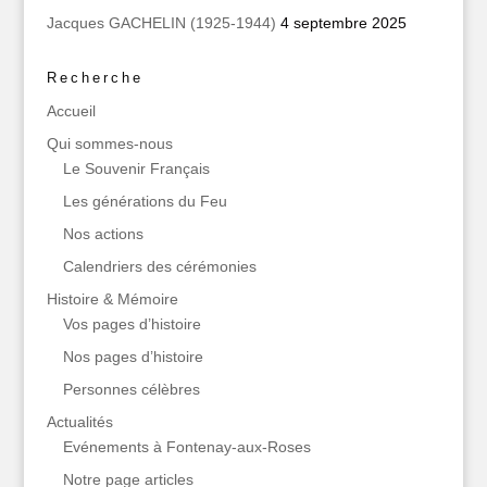
Jacques GACHELIN (1925-1944)
4 septembre 2025
Recherche
Accueil
Qui sommes‑nous
Le Souvenir Français
Les générations du Feu
Nos actions
Calendriers des cérémonies
Histoire & Mémoire
Vos pages d’histoire
Nos pages d’histoire
Personnes célèbres
Actualités
Evénements à Fontenay-aux-Roses
Notre page articles