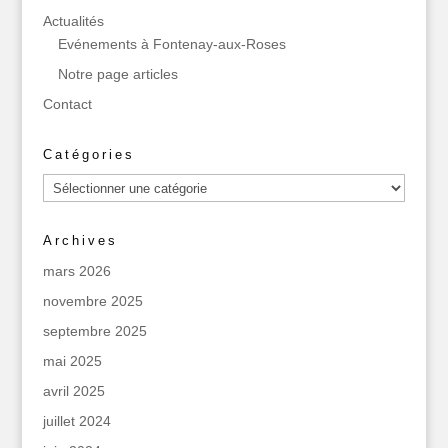
Actualités
Evénements à Fontenay-aux-Roses
Notre page articles
Contact
Catégories
Catégories
Archives
mars 2026
novembre 2025
septembre 2025
mai 2025
avril 2025
juillet 2024