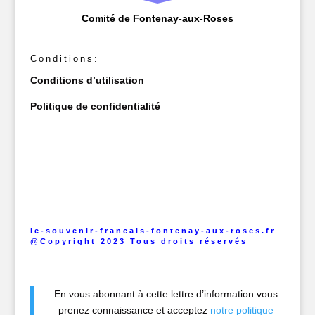
Comité de Fontenay-aux-Roses
Conditions:
Conditions d’utilisation
Politique de confidentialité
le-souvenir-francais-fontenay-aux-roses.fr
@Copyright 2023 Tous droits réservés
En vous abonnant à cette lettre d’information vous
prenez connaissance et acceptez
notre politique