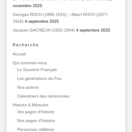
novembre 2025
Georges ROCH (1885-1915) – Albert ROCH (1877-
1916)
4 septembre 2025
Jacques GACHELIN (1925-1944)
4 septembre 2025
Recherche
Accueil
Qui sommes‑nous
Le Souvenir Français
Les générations du Feu
Nos actions
Calendriers des cérémonies
Histoire & Mémoire
Vos pages d’histoire
Nos pages d’histoire
Personnes célèbres