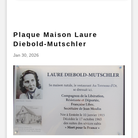
Plaque Maison Laure
Diebold-Mutschler
Jan 30, 2026