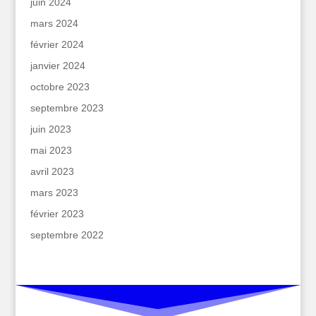
juin 2024
mars 2024
février 2024
janvier 2024
octobre 2023
septembre 2023
juin 2023
mai 2023
avril 2023
mars 2023
février 2023
septembre 2022