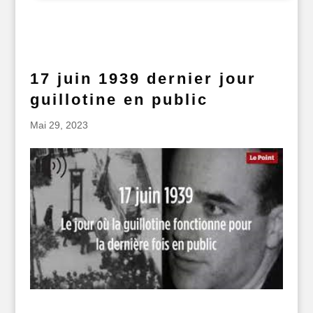
17 juin 1939 dernier jour
guillotine en public
Mai 29, 2023