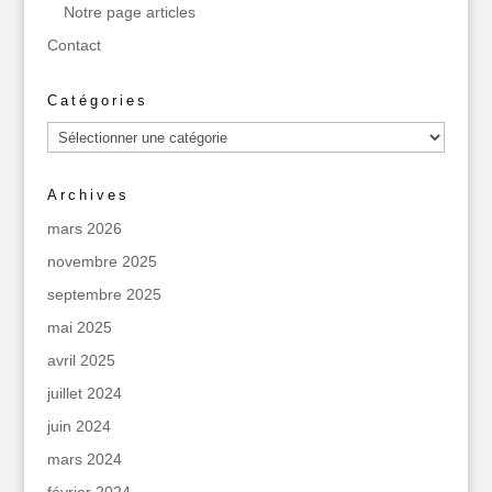
Notre page articles
Contact
Catégories
Catégories
Archives
mars 2026
novembre 2025
septembre 2025
mai 2025
avril 2025
juillet 2024
juin 2024
mars 2024