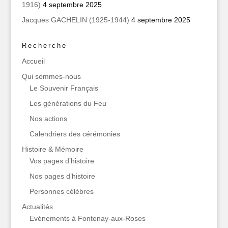
1916)
4 septembre 2025
Jacques GACHELIN (1925-1944)
4 septembre 2025
Recherche
Accueil
Qui sommes‑nous
Le Souvenir Français
Les générations du Feu
Nos actions
Calendriers des cérémonies
Histoire & Mémoire
Vos pages d’histoire
Nos pages d’histoire
Personnes célèbres
Actualités
Evénements à Fontenay-aux-Roses