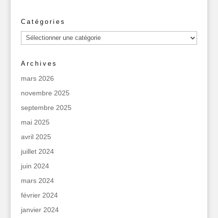
Catégories
Catégories
Archives
mars 2026
novembre 2025
septembre 2025
mai 2025
avril 2025
juillet 2024
juin 2024
mars 2024
février 2024
janvier 2024