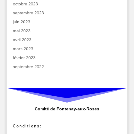
octobre 2023
septembre 2023
juin 2023
mai 2023
avril 2023
mars 2023
février 2023
septembre 2022
Comité de Fontenay-aux-Roses
Conditions: