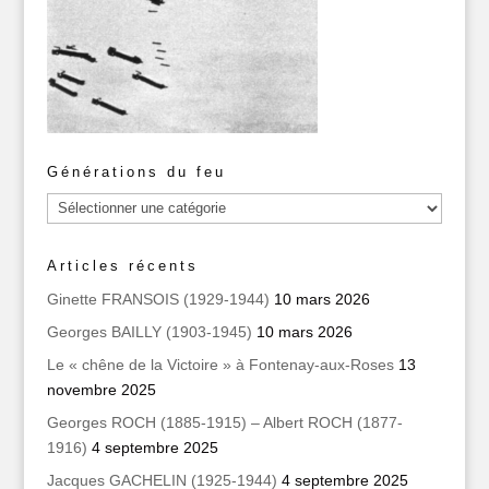
Générations du feu
Générations
du
feu
Articles récents
Ginette FRANSOIS (1929-1944)
10 mars 2026
Georges BAILLY (1903-1945)
10 mars 2026
Le « chêne de la Victoire » à Fontenay-aux-Roses
13
novembre 2025
Georges ROCH (1885-1915) – Albert ROCH (1877-
1916)
4 septembre 2025
Jacques GACHELIN (1925-1944)
4 septembre 2025