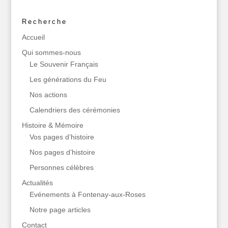
Recherche
Accueil
Qui sommes‑nous
Le Souvenir Français
Les générations du Feu
Nos actions
Calendriers des cérémonies
Histoire & Mémoire
Vos pages d’histoire
Nos pages d’histoire
Personnes célèbres
Actualités
Evénements à Fontenay-aux-Roses
Notre page articles
Contact