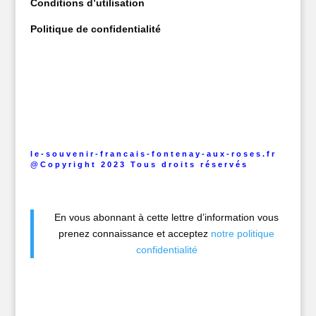
Conditions d’utilisation
Politique de confidentialité
le-souvenir-francais-fontenay-aux-roses.fr
@Copyright 2023 Tous droits réservés
En vous abonnant à cette lettre d’information vous
prenez connaissance et acceptez
notre politique
confidentialité