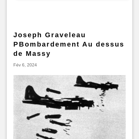
Joseph Graveleau
PBombardement Au dessus
de Massy
Fév 6, 2024