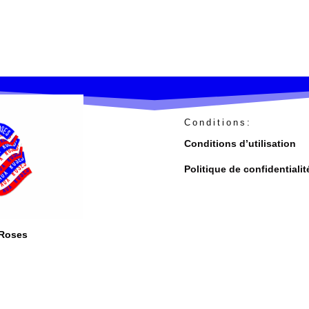
Conditions:
Conditions d’utilisation
Politique de confidentialit
-Roses