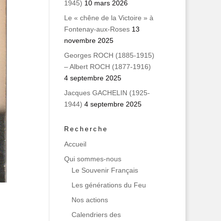
1945)
10 mars 2026
Le « chêne de la Victoire » à
Fontenay-aux-Roses
13
novembre 2025
Georges ROCH (1885-1915)
– Albert ROCH (1877-1916)
4 septembre 2025
Jacques GACHELIN (1925-
1944)
4 septembre 2025
Recherche
Accueil
Qui sommes‑nous
Le Souvenir Français
Les générations du Feu
Nos actions
Calendriers des