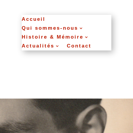
Accueil
Qui sommes‑nous
Histoire & Mémoire
Actualités
Contact