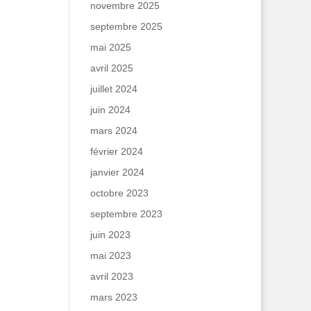
novembre 2025
septembre 2025
mai 2025
avril 2025
juillet 2024
juin 2024
mars 2024
février 2024
janvier 2024
octobre 2023
septembre 2023
juin 2023
mai 2023
avril 2023
mars 2023