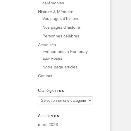
cérémonies
Histoire & Mémoire
Vos pages d’histoire
Nos pages d’histoire
Personnes célèbres
Actualités
Evénements à Fontenay-
aux-Roses
Notre page articles
Contact
Catégories
Catégories
Archives
mars 2026