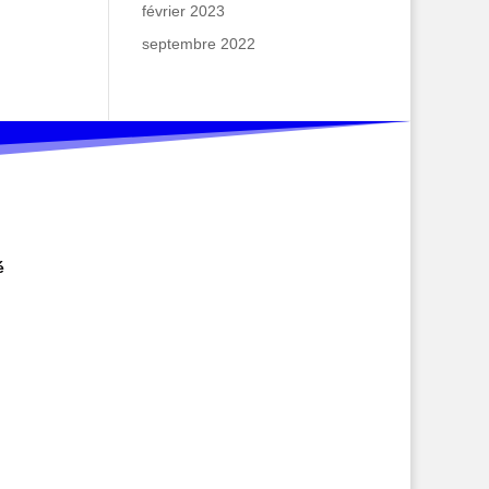
février 2023
septembre 2022
é