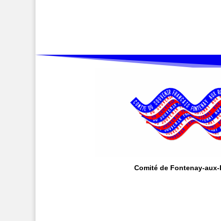
Comité de Fontenay-aux