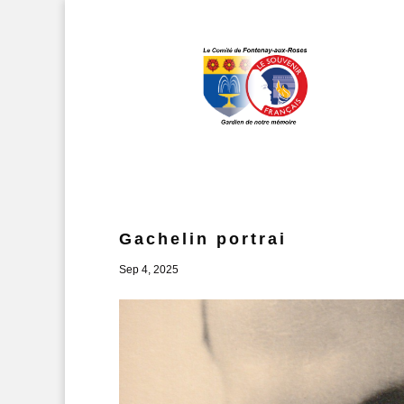
Gachelin portrai
Sep 4, 2025