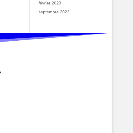
février 2023
septembre 2022
é