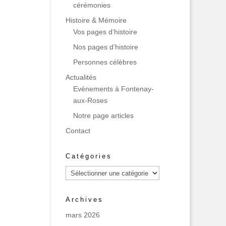
cérémonies
Histoire & Mémoire
Vos pages d’histoire
Nos pages d’histoire
Personnes célèbres
Actualités
Evénements à Fontenay-
aux-Roses
Notre page articles
Contact
Catégories
Catégories
Archives
mars 2026