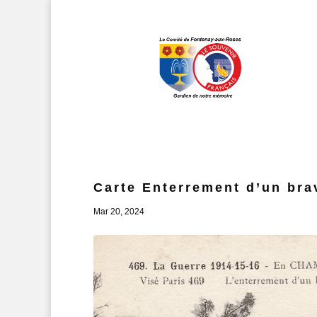
Carte Enterrement d’un br
Mar 20, 2024