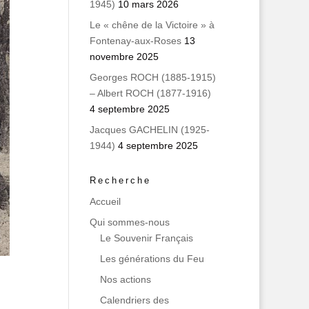
1945)
10 mars 2026
Le « chêne de la Victoire » à
Fontenay-aux-Roses
13
novembre 2025
Georges ROCH (1885-1915)
– Albert ROCH (1877-1916)
4 septembre 2025
Jacques GACHELIN (1925-
1944)
4 septembre 2025
Recherche
Accueil
Qui sommes‑nous
Le Souvenir Français
Les générations du Feu
Nos actions
Calendriers des