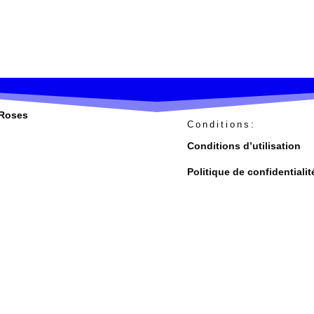
-Roses
Conditions:
Conditions d’utilisation
Politique de confidentialit