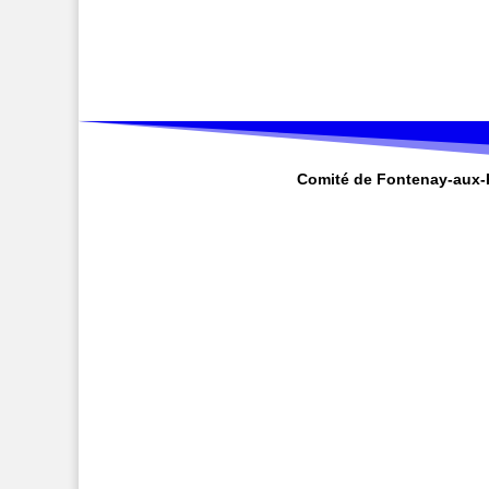
Comité de Fontenay-aux