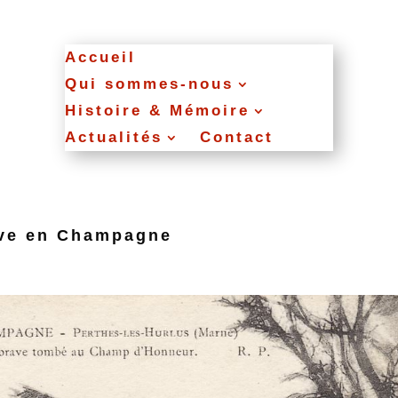
Accueil
Qui sommes‑nous
Histoire & Mémoire
Actualités
Contact
ave en Champagne