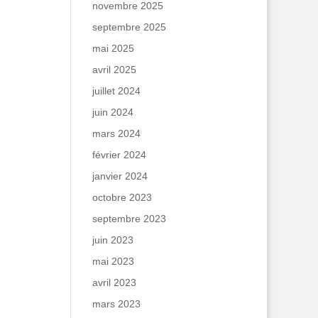
novembre 2025
septembre 2025
mai 2025
avril 2025
juillet 2024
juin 2024
mars 2024
février 2024
janvier 2024
octobre 2023
septembre 2023
juin 2023
mai 2023
avril 2023
mars 2023