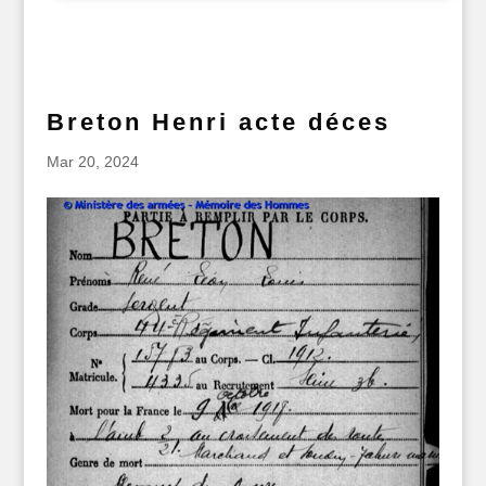
Breton Henri acte déces
Mar 20, 2024