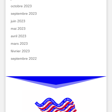
octobre 2023
septembre 2023
juin 2023
mai 2023
avril 2023
mars 2023
février 2023
septembre 2022