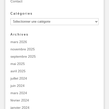
Contact
Catégories
Catégories
Archives
mars 2026
novembre 2025
septembre 2025
mai 2025
avril 2025
juillet 2024
juin 2024
mars 2024
février 2024
janvier 2024