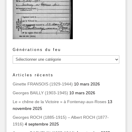
Générations du feu
Générations
du
feu
Articles récents
Ginette FRANSOIS (1929-1944)
10 mars 2026
Georges BAILLY (1903-1945)
10 mars 2026
Le « chêne de la Victoire » à Fontenay-aux-Roses
13
novembre 2025
Georges ROCH (1885-1915) – Albert ROCH (1877-
1916)
4 septembre 2025