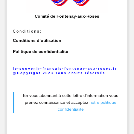
Comité de Fontenay-aux-Roses
Conditions:
Conditions d’utilisation
Politique de confidentialité
le-souvenir-francais-fontenay-aux-roses.fr
@Copyright 2023 Tous droits réservés
En vous abonnant à cette lettre d’information vous
prenez connaissance et acceptez
notre politique
confidentialité