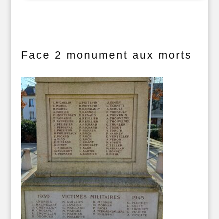
Face 2 monument aux morts