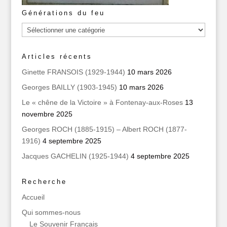
Générations du feu
Générations
du
feu
Articles récents
Ginette FRANSOIS (1929-1944)
10 mars 2026
Georges BAILLY (1903-1945)
10 mars 2026
Le « chêne de la Victoire » à Fontenay-aux-Roses
13
novembre 2025
Georges ROCH (1885-1915) – Albert ROCH (1877-
1916)
4 septembre 2025
Jacques GACHELIN (1925-1944)
4 septembre 2025
Recherche
Accueil
Qui sommes‑nous
Le Souvenir Français