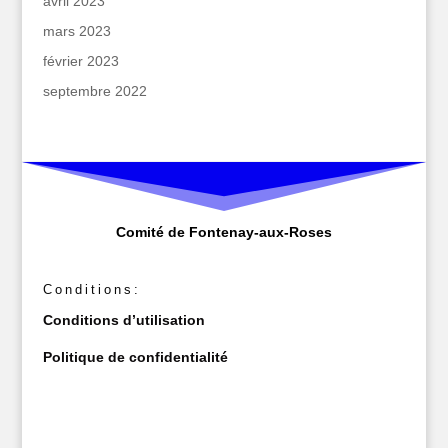
avril 2023
mars 2023
février 2023
septembre 2022
Comité de Fontenay-aux-Roses
Conditions:
Conditions d’utilisation
Politique de confidentialité