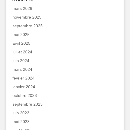
mars 2026
novembre 2025
septembre 2025
mai 2025
avril 2025
juillet 2024
juin 2024
mars 2024
février 2024
janvier 2024
octobre 2023
septembre 2023
juin 2023
mai 2023