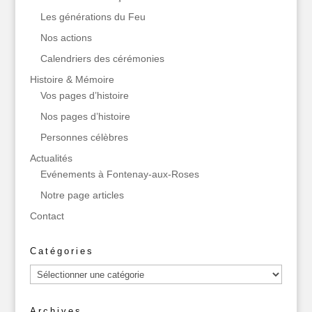
Les générations du Feu
Nos actions
Calendriers des cérémonies
Histoire & Mémoire
Vos pages d’histoire
Nos pages d’histoire
Personnes célèbres
Actualités
Evénements à Fontenay-aux-Roses
Notre page articles
Contact
Catégories
Catégories
Archives