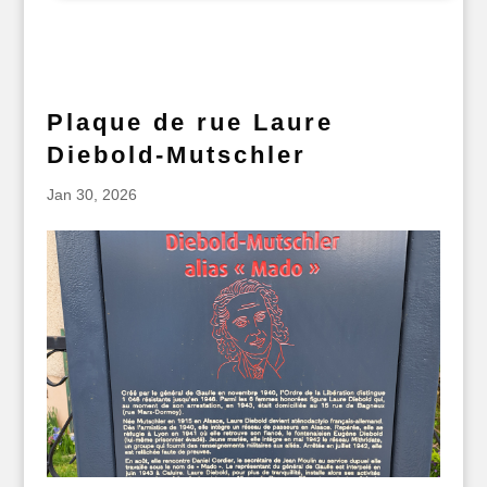
Plaque de rue Laure
Diebold-Mutschler
Jan 30, 2026