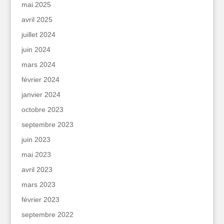
mai 2025
avril 2025
juillet 2024
juin 2024
mars 2024
février 2024
janvier 2024
octobre 2023
septembre 2023
juin 2023
mai 2023
avril 2023
mars 2023
février 2023
septembre 2022