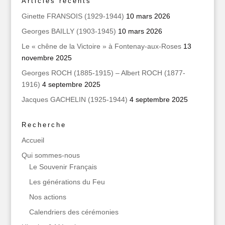
Articles récents
Ginette FRANSOIS (1929-1944)
10 mars 2026
Georges BAILLY (1903-1945)
10 mars 2026
Le « chêne de la Victoire » à Fontenay-aux-Roses
13
novembre 2025
Georges ROCH (1885-1915) – Albert ROCH (1877-
1916)
4 septembre 2025
Jacques GACHELIN (1925-1944)
4 septembre 2025
Recherche
Accueil
Qui sommes‑nous
Le Souvenir Français
Les générations du Feu
Nos actions
Calendriers des cérémonies