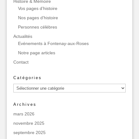
Histoire & Mémoire
Vos pages d’histoire
Nos pages d’histoire
Personnes célèbres
Actualités
Evénements à Fontenay-aux-Roses
Notre page articles
Contact
Catégories
Catégories
Archives
mars 2026
novembre 2025
septembre 2025