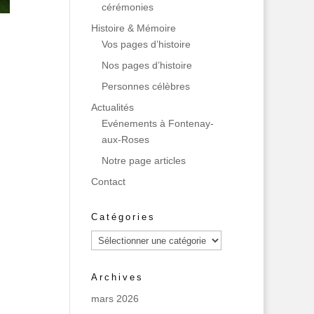
cérémonies
Histoire & Mémoire
Vos pages d’histoire
Nos pages d’histoire
Personnes célèbres
Actualités
Evénements à Fontenay-
aux-Roses
Notre page articles
Contact
Catégories
Catégories
Archives
mars 2026