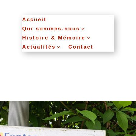
Accueil
Qui sommes‑nous
Histoire & Mémoire
Actualités
Contact