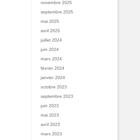
novembre 2025
septembre 2025
mai 2025
avril 2025
juillet 2024
juin 2024
mars 2024
février 2024
janvier 2024
octobre 2023
septembre 2023
juin 2023
mai 2023
avril 2023
mars 2023