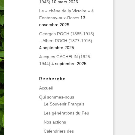
1945)
10 mars 2026
Le « chêne de la Victoire » à
Fontenay-aux-Roses
13
novembre 2025
Georges ROCH (1885-1915)
– Albert ROCH (1877-1916)
4 septembre 2025
Jacques GACHELIN (1925-
1944)
4 septembre 2025
Recherche
Accueil
Qui sommes‑nous
Le Souvenir Français
Les générations du Feu
Nos actions
Calendriers des