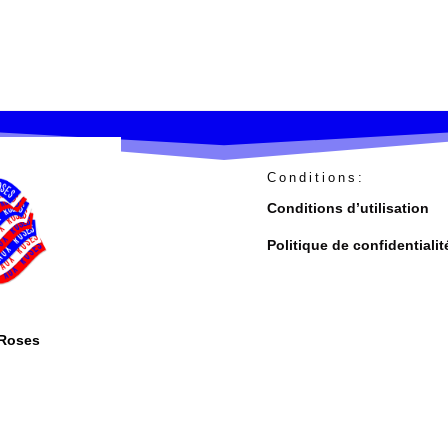
Conditions:
Conditions d’utilisation
Politique de confidentialit
-Roses