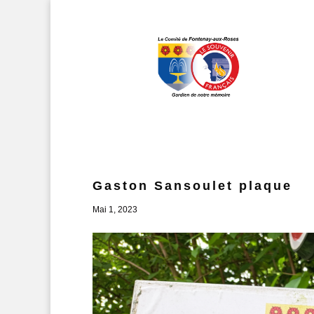
Gaston Sansoulet plaque
Mai 1, 2023