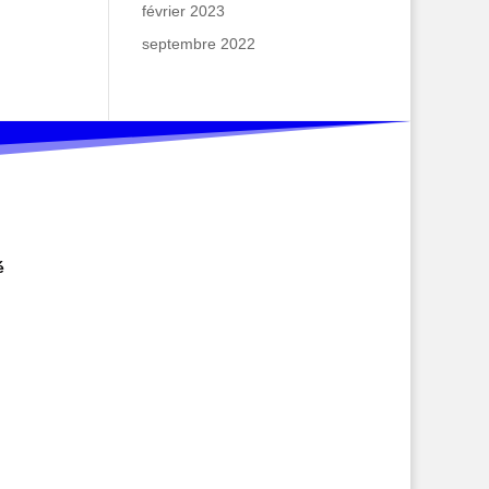
février 2023
septembre 2022
é