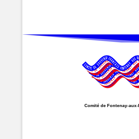
Comité de Fontenay-aux