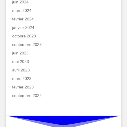
juin 2024
mars 2024
février 2024
janvier 2024
octobre 2023
septembre 2023
juin 2023
mai 2023
avril 2023
mars 2023
février 2023
septembre 2022