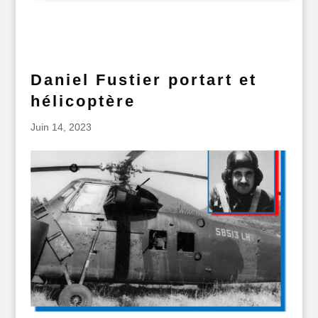
Daniel Fustier portart et
hélicoptère
Juin 14, 2023