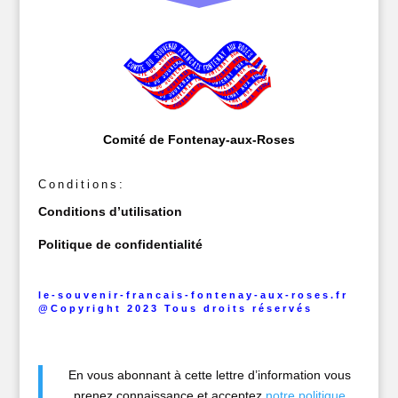
Comité de Fontenay-aux-Roses
Conditions:
Conditions d’utilisation
Politique de confidentialité
le-souvenir-francais-fontenay-aux-roses.fr
@Copyright 2023 Tous droits réservés
En vous abonnant à cette lettre d’information vous
prenez connaissance et acceptez
notre politique