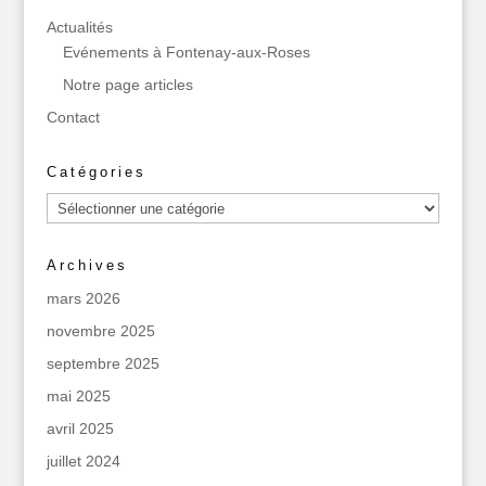
Actualités
Evénements à Fontenay-aux-Roses
Notre page articles
Contact
Catégories
Catégories
Archives
mars 2026
novembre 2025
septembre 2025
mai 2025
avril 2025
juillet 2024