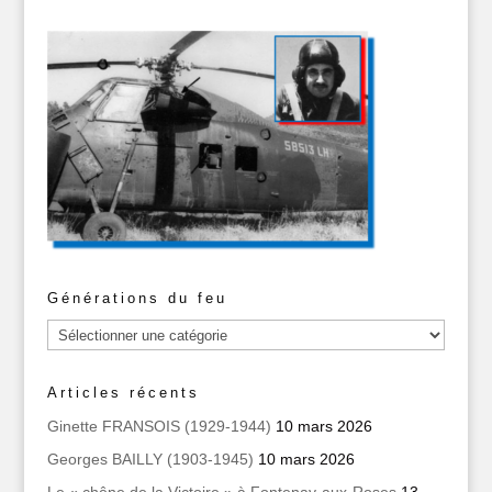
Générations du feu
Générations
du
feu
Articles récents
Ginette FRANSOIS (1929-1944)
10 mars 2026
Georges BAILLY (1903-1945)
10 mars 2026