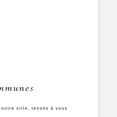
notre ville, tenons à vous