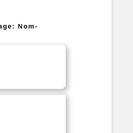
age: Nom-