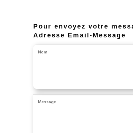
Pour envoyez votre mess
Adresse Email-Message