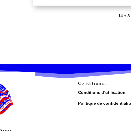
14 + 3
Conditions:
Conditions d’utilisation
Politique de confidentialit