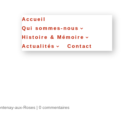
Accueil
Qui sommes‑nous
Histoire & Mémoire
Actualités
Contact
ntenay-aux-Roses
|
0 commentaires