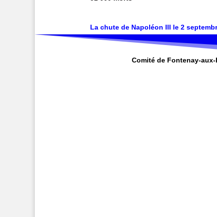
La chute de Napoléon III le 2 septembr
Comité de Fontenay-aux