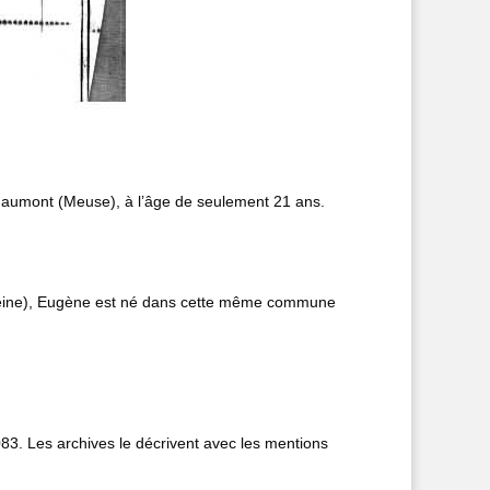
uaumont (Meuse), à l’âge de seulement 21 ans.
-Seine), Eugène est né dans cette même commune
83. Les archives le décrivent avec les mentions