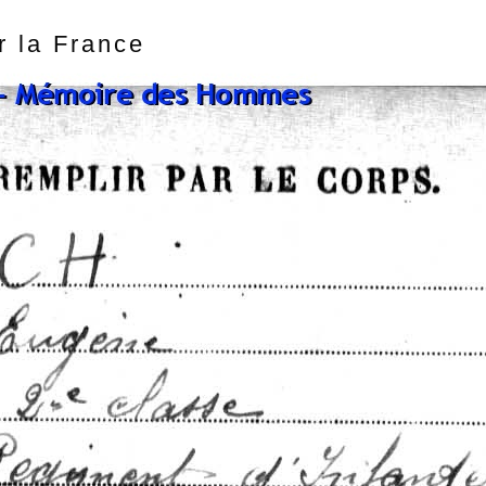
r la France