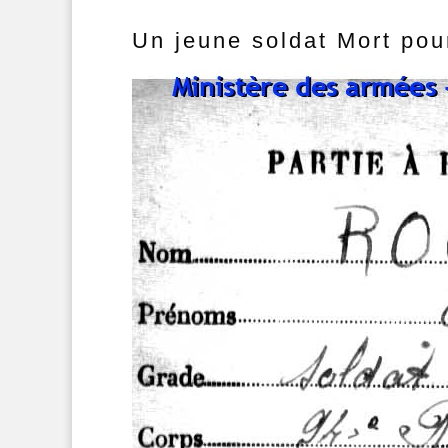
Un jeune soldat Mort pou